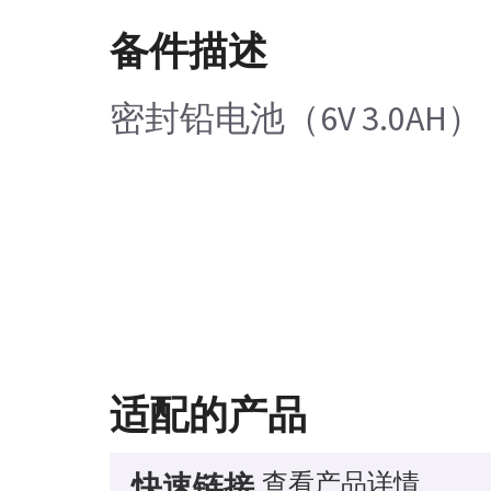
备件描述
密封铅电池（6V 3.0AH）
适配的产品
查看产品详情
快速链接