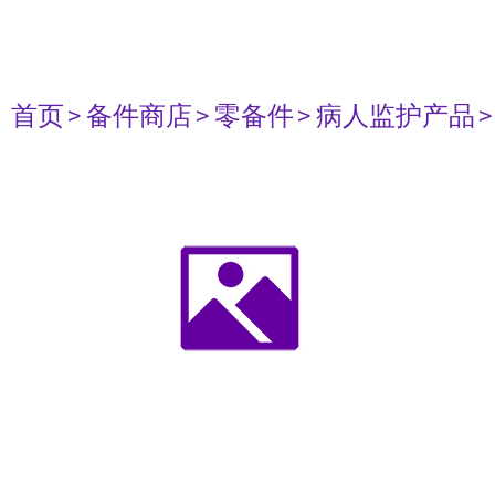
首页
> 备件商店
> 零备件
> 病人监护产品