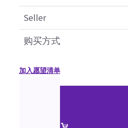
Seller
购买方式
加入愿望清单