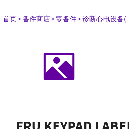
首页
> 备件商店
> 零备件
> 诊断心电设备(E
FRU KEYPAD LABE