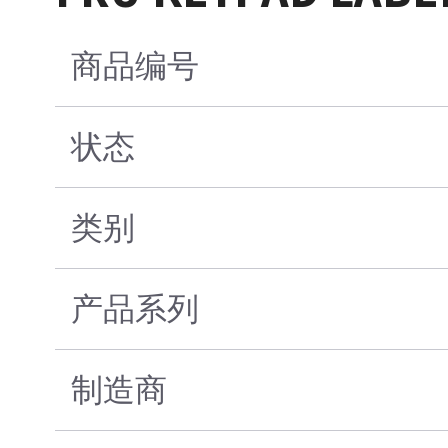
商品编号
状态
类别
产品系列
制造商