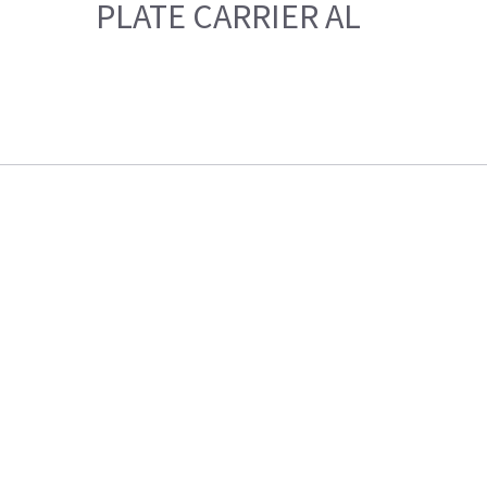
PLATE CARRIER AL