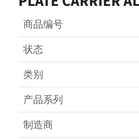
PLATE CARRIER A
商品编号
状态
类别
产品系列
制造商