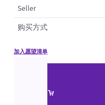
Seller
购买方式
加入愿望清单