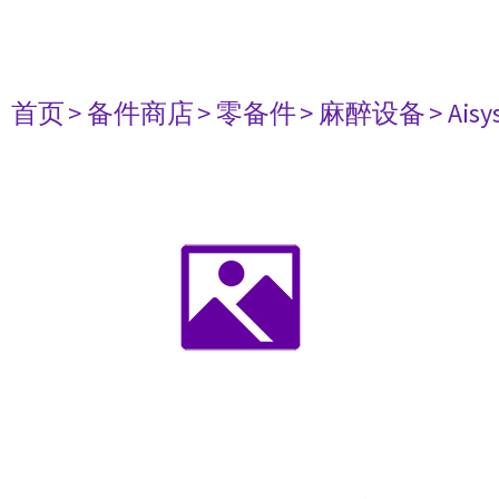
首页
> 备件商店
> 零备件
> 麻醉设备
> Aisy