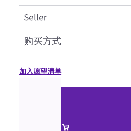
Seller
购买方式
加入愿望清单