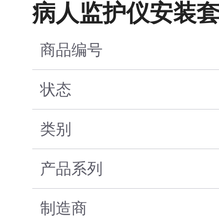
病人监护仪安装套件水
商品编号
状态
类别
产品系列
制造商