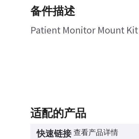
备件描述
Patient Monitor Mount Kit
适配的产品
查看产品详情
快速链接