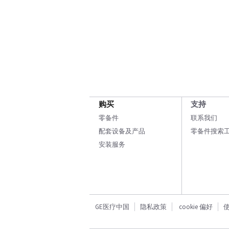
购买
支持
零备件
联系我们
配套设备及产品
零备件搜索
安装服务
GE医疗中国
隐私政策
cookie 偏好