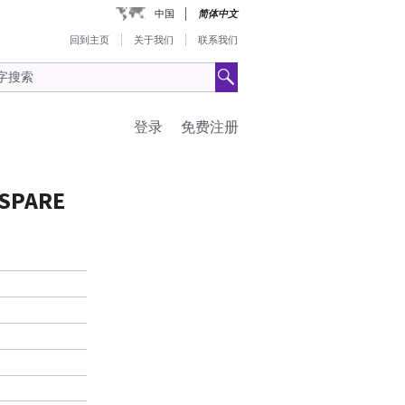
中国
简体中文
回到主页
关于我们
联系我们
登录
免费注册
 SPARE