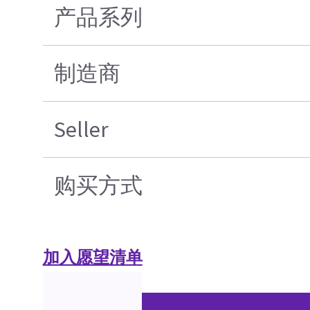
产品系列
制造商
Seller
购买方式
加入愿望清单