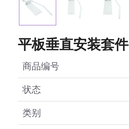
平板垂直安装套件
商品编号
状态
类别