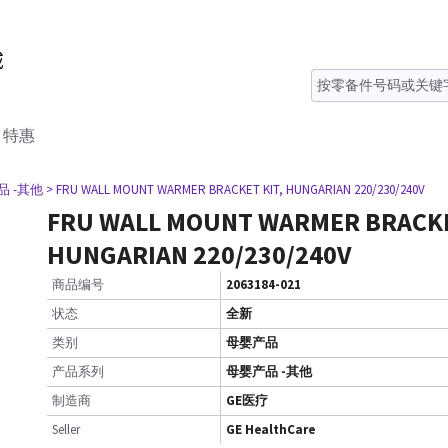
特惠
品 -其他
> FRU WALL MOUNT WARMER BRACKET KIT, HUNGARIAN 220/230/240V
FRU WALL MOUNT WARMER BRACKE
HUNGARIAN 220/230/240V
商品编号
2063184-021
状态
全新
类别
母婴产品
产品系列
母婴产品 -其他
制造商
GE医疗
Seller
GE HealthCare