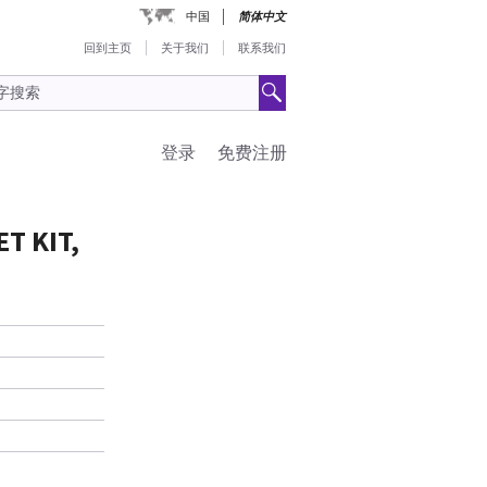
中国
简体中文
回到主页
关于我们
联系我们
登录
免费注册
T KIT,