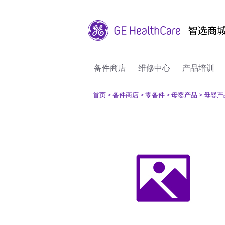
备件商店
维修中心
产品培训
首页
> 备件商店
> 零备件
> 母婴产品
> 母婴产