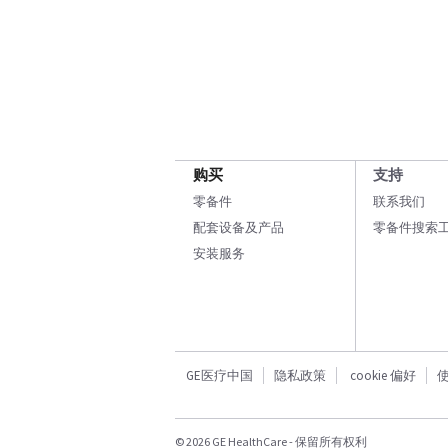
购买
支持
零备件
联系我们
配套设备及产品
零备件搜索
安装服务
GE医疗中国
隐私政策
cookie 偏好
© 2026 GE HealthCare - 保留所有权利