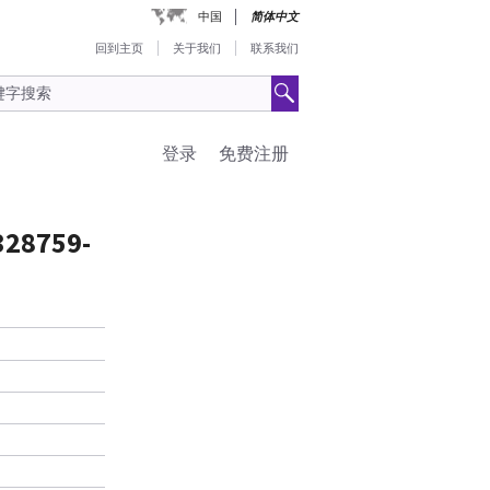
中国
简体中文
回到主页
关于我们
联系我们
登录
免费注册
2328759-