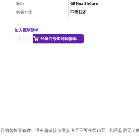
Seller
GE HealthCare
购买方式
不需归还
加入愿望清单
登录并添加到购物车
兼容的替换零备件。没有超链接仅供参考且不可在线购买。如果您需要了