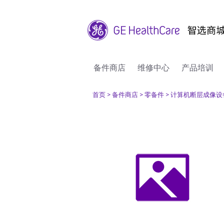
备件商店
维修中心
产品培训
首页
> 备件商店
> 零备件
> 计算机断层成像设