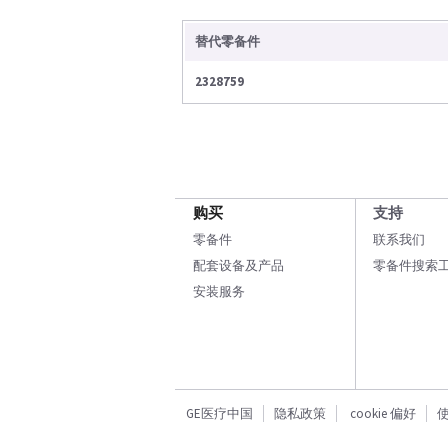
替代零备件
2328759
购买
支持
零备件
联系我们
配套设备及产品
零备件搜索
安装服务
GE医疗中国
隐私政策
cookie 偏好