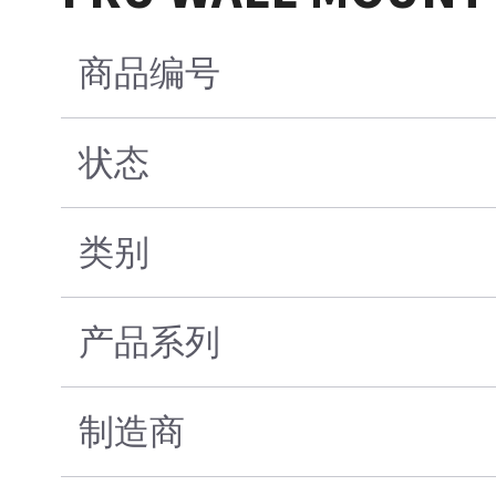
商品编号
状态
类别
产品系列
制造商