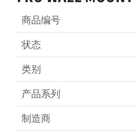
商品编号
状态
类别
产品系列
制造商