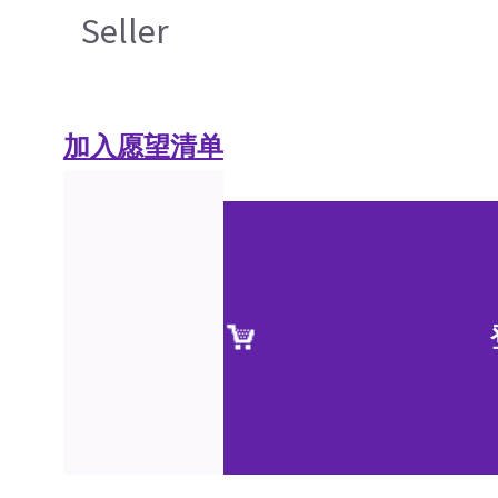
Seller
加入愿望清单