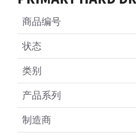
商品编号
状态
类别
产品系列
制造商