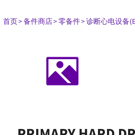
首页
> 备件商店
> 零备件
> 诊断心电设备(E
PRIMARY HARD DR