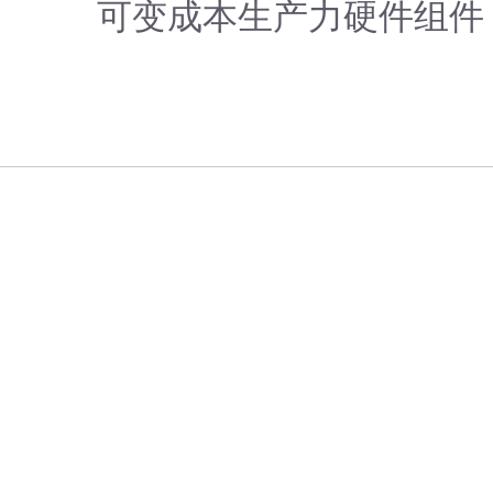
可变成本生产力硬件组件