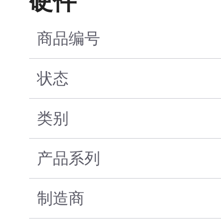
硬件
商品编号
状态
类别
产品系列
制造商