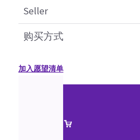
Seller
购买方式
加入愿望清单