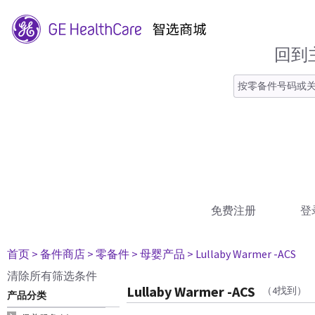
回到
免费注册
登
首页
> 备件商店
> 零备件
> 母婴产品
> Lullaby Warmer -ACS
清除所有筛选条件
Lullaby Warmer -ACS
（4找到）
产品分类