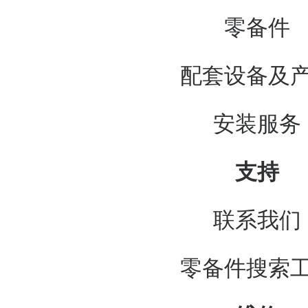
零备件
配套设备及
安装服务
支持
联系我们
零备件搜索