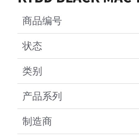
商品编号
状态
类别
产品系列
制造商