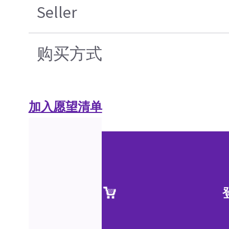
Seller
购买方式
加入愿望清单