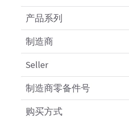
产品系列
制造商
Seller
制造商零备件号
购买方式