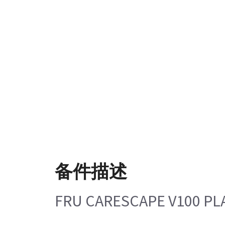
备件描述
FRU CARESCAPE V100 PLA