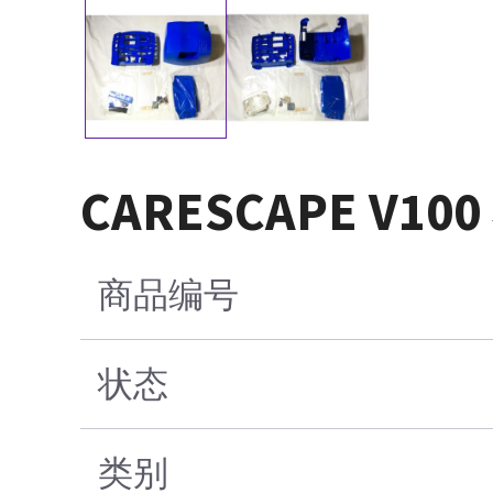
CARESCAPE 
商品编号
状态
类别