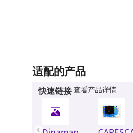
适配的产品
查看产品详情
快速链接
‹
Dinamap
CARESC