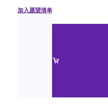
加入愿望清单