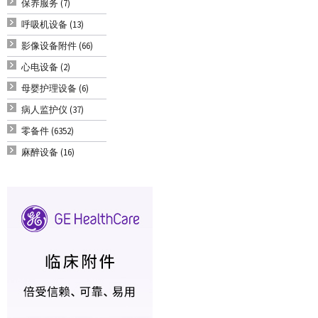
保养服务 (7)
呼吸机设备 (13)
影像设备附件 (66)
心电设备 (2)
母婴护理设备 (6)
病人监护仪 (37)
零备件 (6352)
麻醉设备 (16)