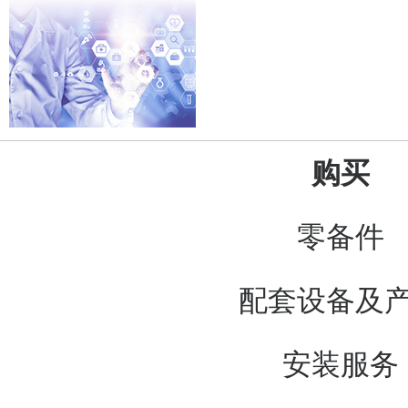
购买
零备件
配套设备及
安装服务