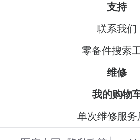
支持
联系我们
零备件搜索
维修
我的购物
单次维修服务