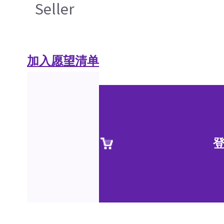
Seller
加入愿望清单