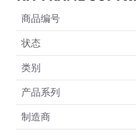
商品编号
状态
类别
产品系列
制造商