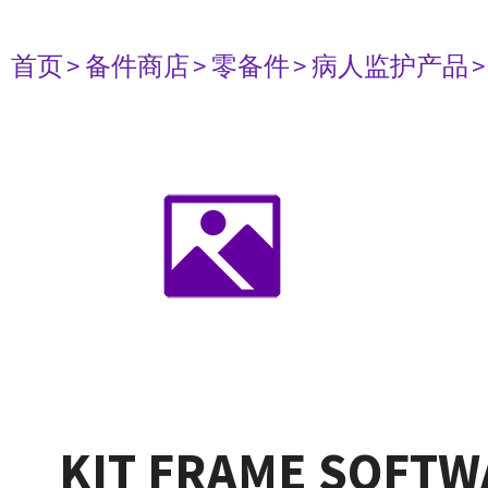
首页
> 备件商店
> 零备件
> 病人监护产品
KIT FRAME SOFTWA