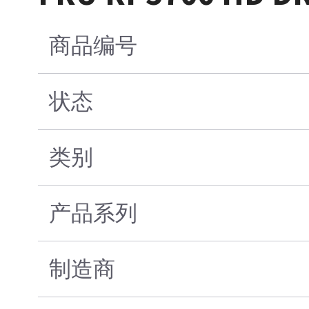
商品编号
状态
类别
产品系列
制造商