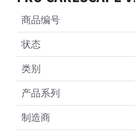
商品编号
状态
类别
产品系列
制造商