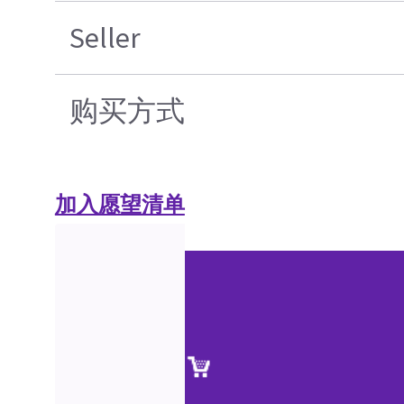
Seller
购买方式
加入愿望清单