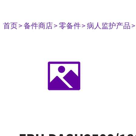
首页
> 备件商店
> 零备件
> 病人监护产品