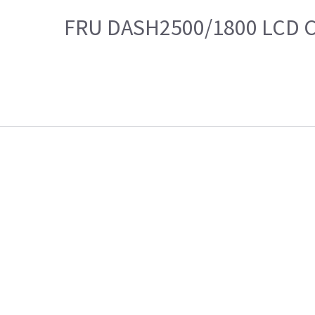
FRU DASH2500/1800 LCD