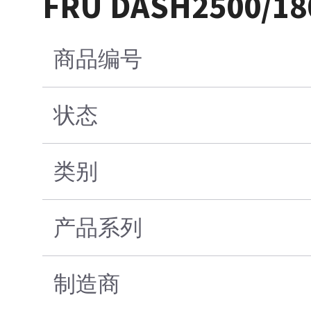
FRU DASH2500/18
商品编号
状态
类别
产品系列
制造商