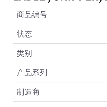
商品编号
状态
类别
产品系列
制造商