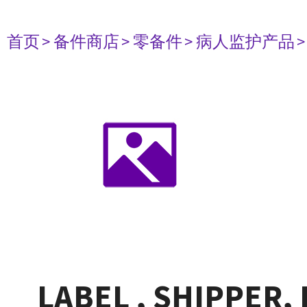
首页
> 备件商店
> 零备件
> 病人监护产品
LABEL , SHIPPER,