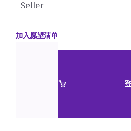
Seller
加入愿望清单