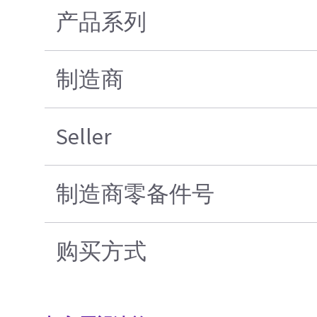
产品系列
制造商
Seller
制造商零备件号
购买方式