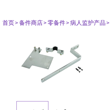
首页
> 备件商店
> 零备件
> 病人监护产品