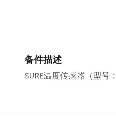
备件描述
SURE温度传感器（型号：