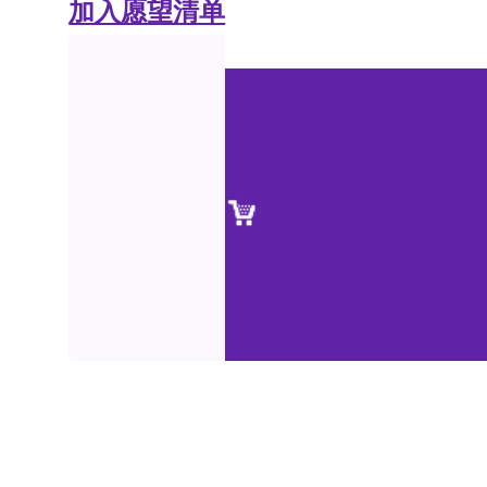
加入愿望清单