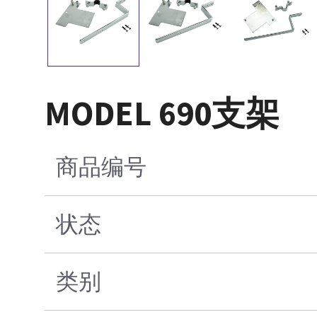
MODEL 690支架
商品编号
状态
类别