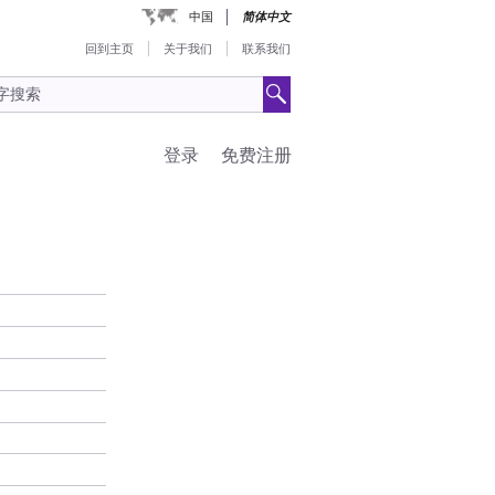
中国
简体中文
回到主页
关于我们
联系我们
登录
免费注册