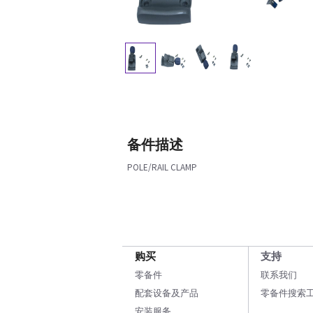
备件描述
POLE/RAIL CLAMP
购买
支持
零备件
联系我们
配套设备及产品
零备件搜索
安装服务