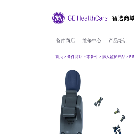
备件商店
维修中心
产品培训
首页
> 备件商店
> 零备件
> 病人监护产品
> B1