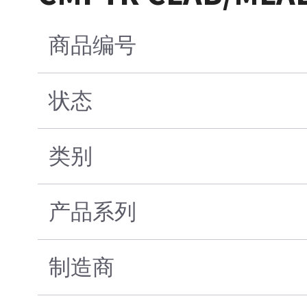
商品编号
状态
类别
产品系列
制造商