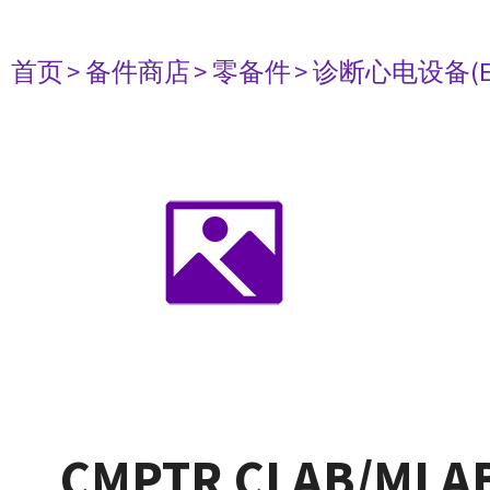
首页
> 备件商店
> 零备件
> 诊断心电设备(E
CMPTR CLAB/MLAB