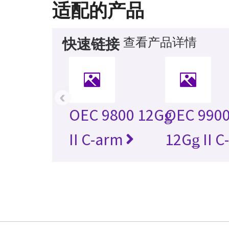
适配的产品
查看产品详情
快速链接
‹
OEC 9800 12Gǥ
OEC 9900
II C-arm
12Gǥ II C