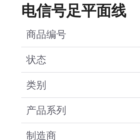
电信号足平面线
商品编号
状态
类别
产品系列
制造商