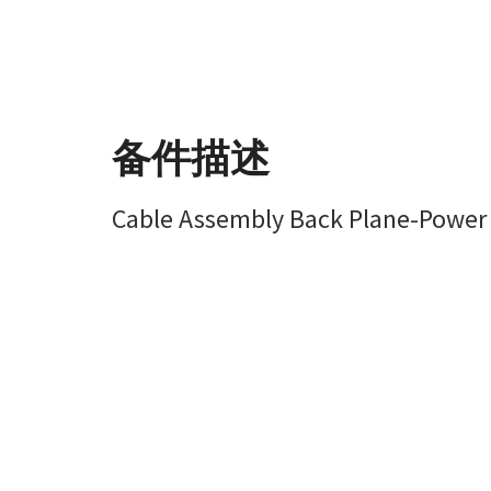
备件描述
Cable Assembly Back Plane-Power 