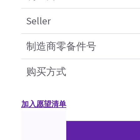
Seller
制造商零备件号
购买方式
加入愿望清单