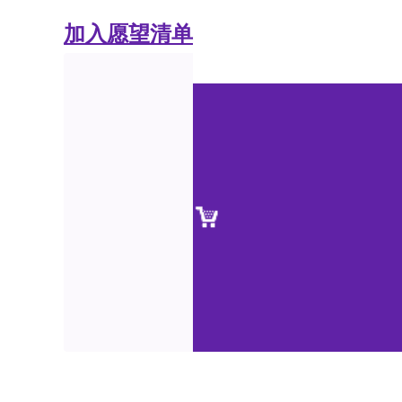
加入愿望清单