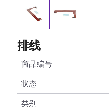
排线
商品编号
状态
类别