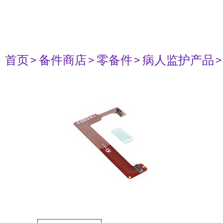
首页
> 备件商店
> 零备件
> 病人监护产品