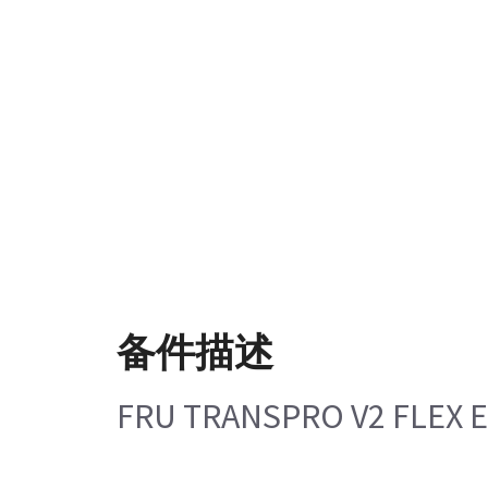
备件描述
FRU TRANSPRO V2 FLEX 