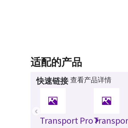
适配的产品
查看产品详情
快速链接
‹
Transport Pro
Transpor