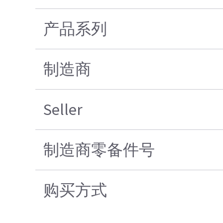
产品系列
制造商
Seller
制造商零备件号
购买方式