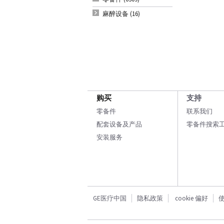
麻醉设备 (16)
购买
支持
零备件
联系我们
配套设备及产品
零备件搜索
安装服务
GE医疗中国
隐私政策
cookie 偏好