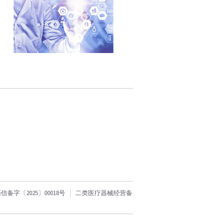
字〔2025〕00018号
二类医疗器械经营备