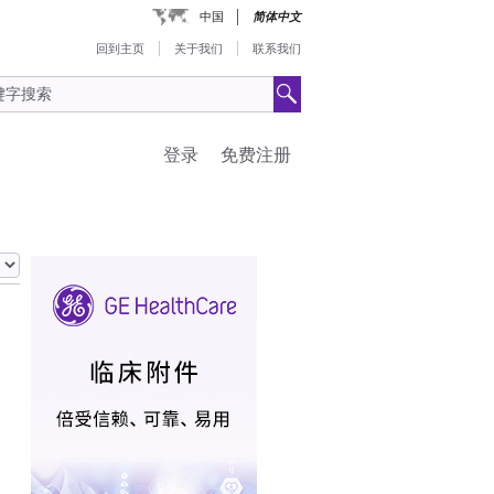
中国
简体中文
回到主页
关于我们
联系我们
登录
免费注册