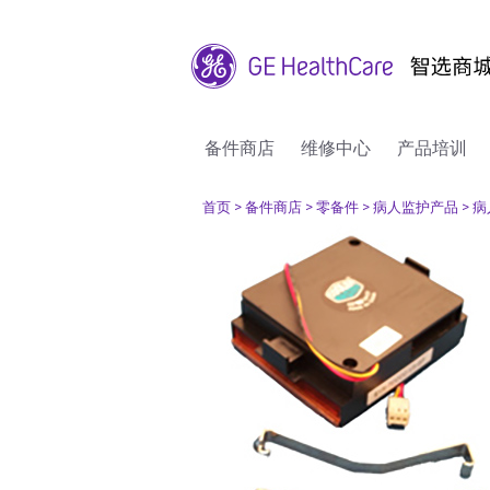
备件商店
维修中心
产品培训
首页
> 备件商店
> 零备件
> 病人监护产品
> 