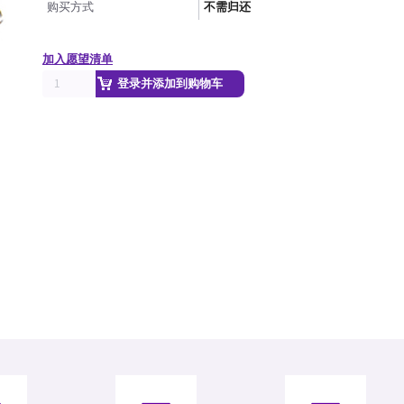
购买方式
不需归还
加入愿望清单
登录并添加到购物车