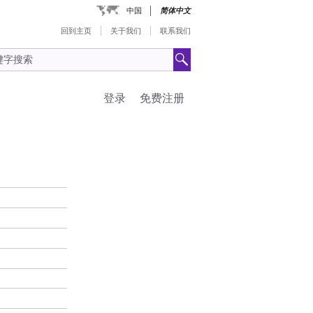
中国
简体中文
回到主页
关于我们
联系我们
登录
免费注册