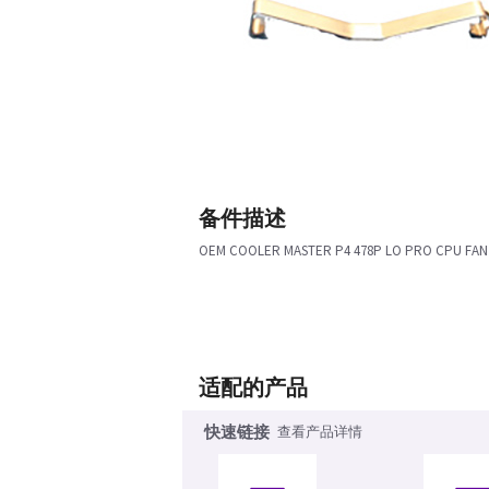
备件描述
OEM COOLER MASTER P4 478P LO PRO CPU FAN
适配的产品
快速链接
查看产品详情