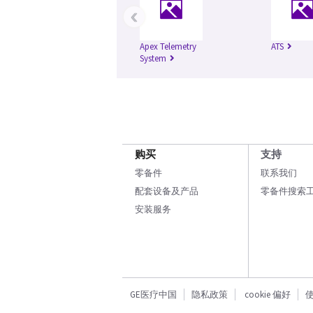
‹
Apex Telemetry
ATS
System
购买
支持
零备件
联系我们
配套设备及产品
零备件搜索
安装服务
GE医疗中国
隐私政策
cookie 偏好