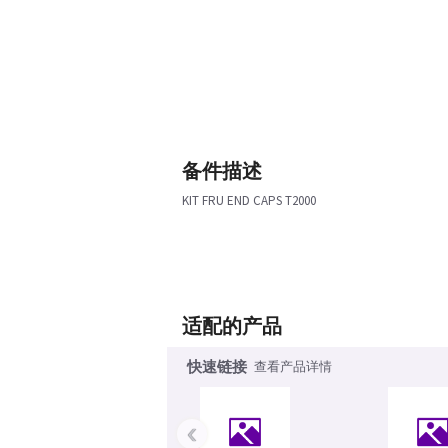
备件描述
KIT FRU END CAPS T2000
适配的产品
快速链接
查看产品详情
‹