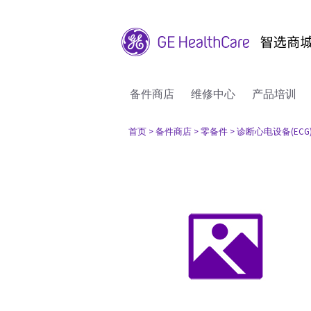
备件商店
维修中心
产品培训
首页
> 备件商店
> 零备件
> 诊断心电设备(ECG