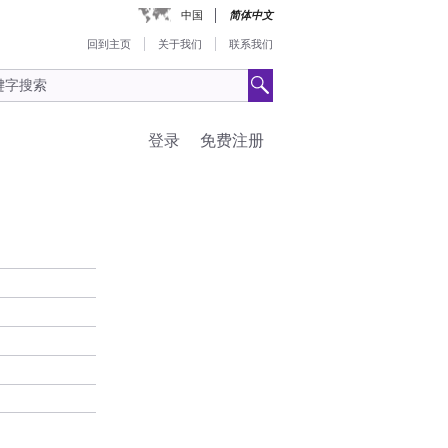
中国
简体中文
回到主页
关于我们
联系我们
登录
免费注册