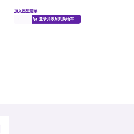
加入愿望清单
登录并添加到购物车