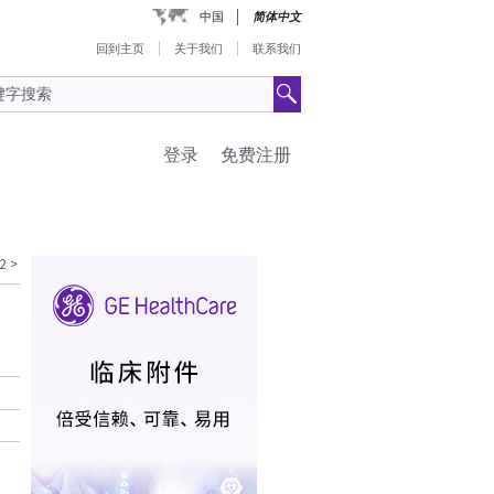
中国
简体中文
回到主页
关于我们
联系我们
登录
免费注册
2
>