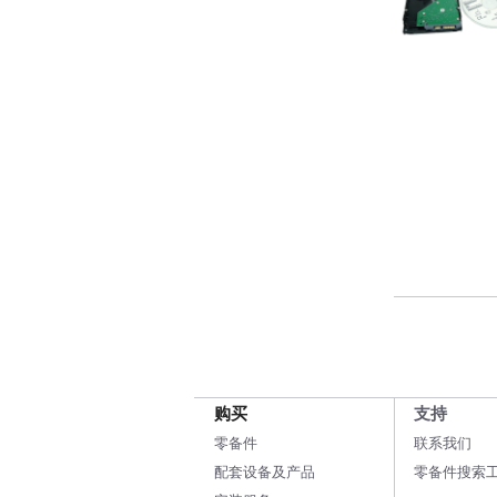
购买
支持
零备件
联系我们
配套设备及产品
零备件搜索