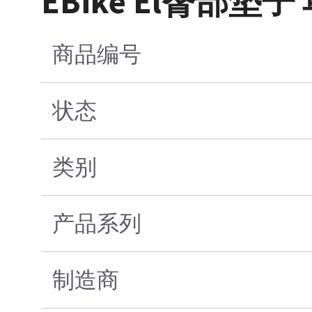
EBike El臀部垫子
商品编号
状态
类别
产品系列
制造商