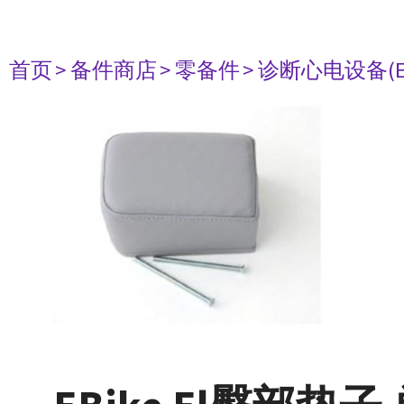
首页
> 备件商店
> 零备件
> 诊断心电设备(E