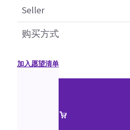
Seller
购买方式
加入愿望清单