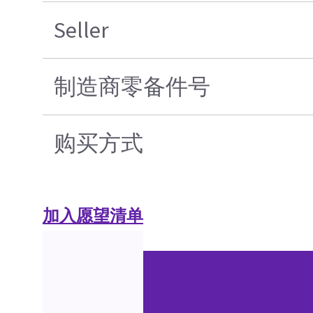
Seller
制造商零备件号
购买方式
加入愿望清单