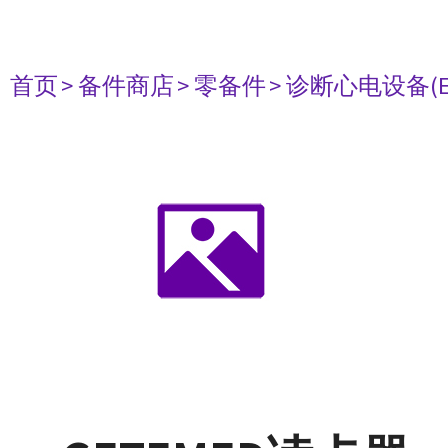
首页
> 备件商店
> 零备件
> 诊断心电设备(E