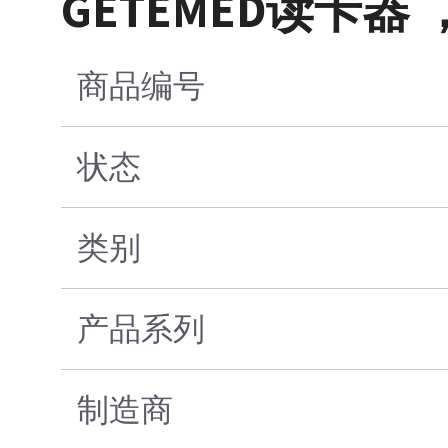
GETEMED读卡器 ，
商品编号
状态
类别
产品系列
制造商