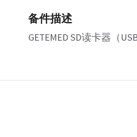
备件描述
GETEMED SD读卡器（USB