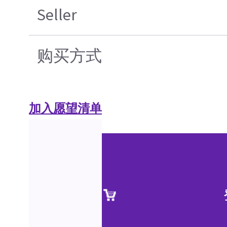
Seller
购买方式
加入愿望清单