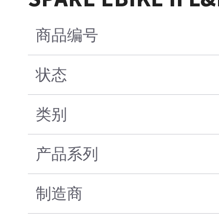
商品编号
状态
类别
产品系列
制造商