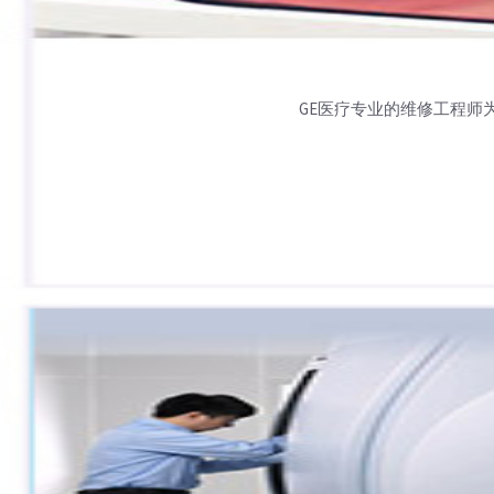
GE医疗专业的维修工程师