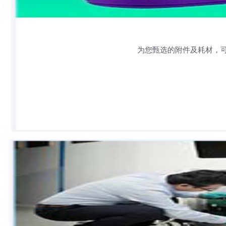
为您甄选的附件及耗材，