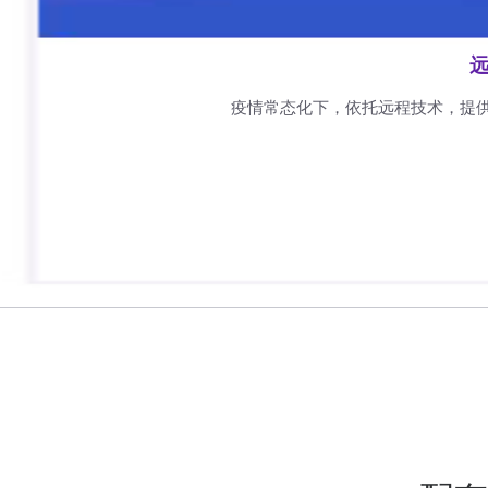
远
疫情常态化下，依托远程技术，提