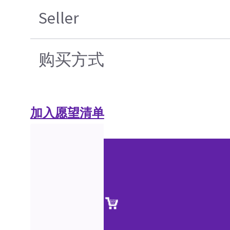
Seller
购买方式
加入愿望清单