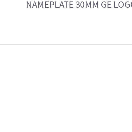
NAMEPLATE 30MM GE LOG