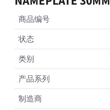
NAMEPLATE 30MM
商品编号
状态
类别
产品系列
制造商