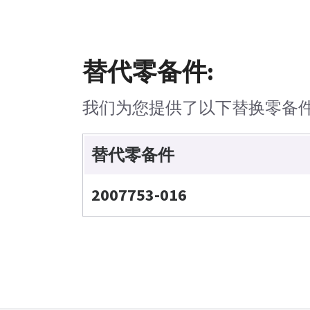
替代零备件:
我们为您提供了以下替换零备
替代零备件
2007753-016