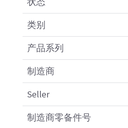
状态
类别
产品系列
制造商
Seller
制造商零备件号