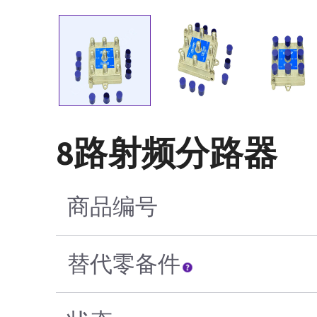
8路射频分路器
商品编号
替代零备件