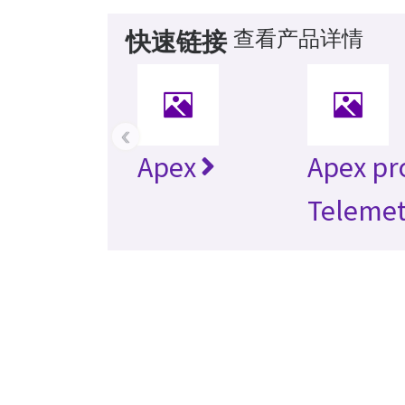
查看产品详情
快速链接
‹
Apex
Apex pr
Telemet