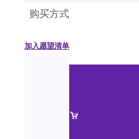
购买方式
加入愿望清单