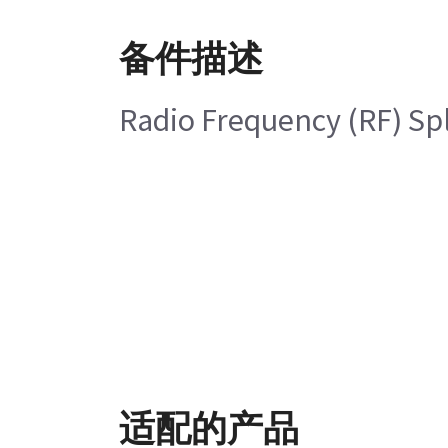
备件描述
Radio Frequency (RF) Sp
适配的产品