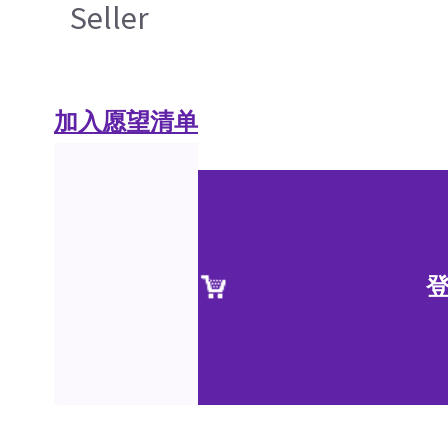
Seller
加入愿望清单