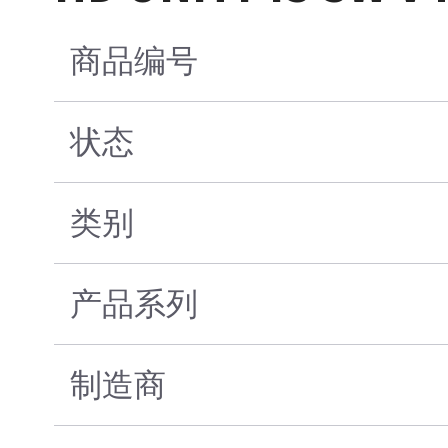
商品编号
状态
类别
产品系列
制造商