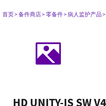
首页
> 备件商店
> 零备件
> 病人监护产品
HD UNITY-IS SW V4