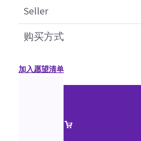
Seller
购买方式
加入愿望清单