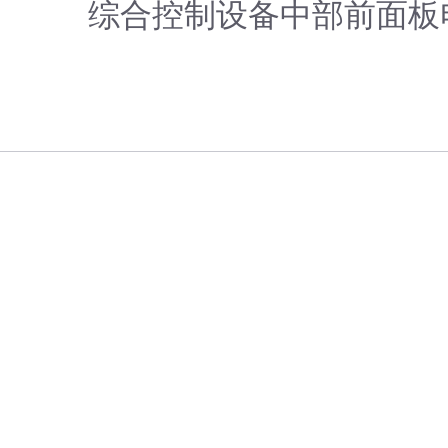
综合控制设备中部前面板