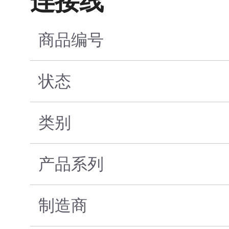
连接线
商品编号
状态
类别
产品系列
制造商