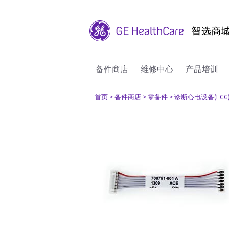
备件商店
维修中心
产品培训
首页
> 备件商店
> 零备件
> 诊断心电设备(ECG