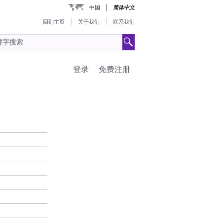
中国
简体中文
回到主页
关于我们
联系我们
登录
免费注册