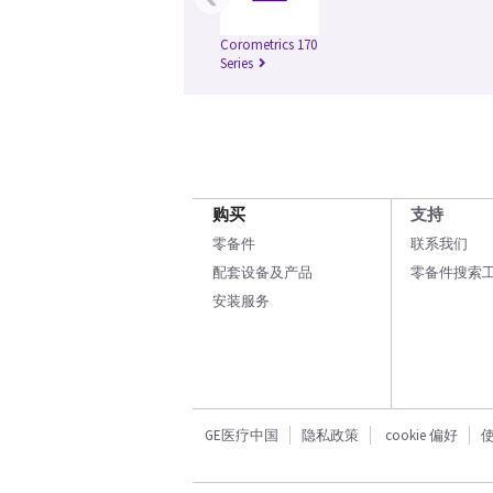
Corometrics 170
Series
购买
支持
零备件
联系我们
配套设备及产品
零备件搜索
安装服务
GE医疗中国
隐私政策
cookie 偏好