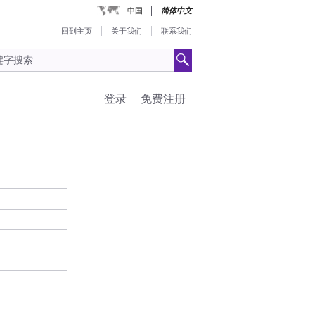
中国
简体中文
回到主页
关于我们
联系我们
登录
免费注册