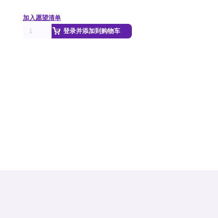
加入愿望清单
登录并添加到购物车