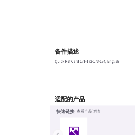
备件描述
Quick Ref Card 171-172-173-174, English
适配的产品
快速链接
查看产品详情
‹