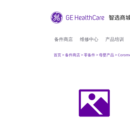
备件商店
维修中心
产品培训
首页
> 备件商店
> 零备件
> 母婴产品
> Coromet