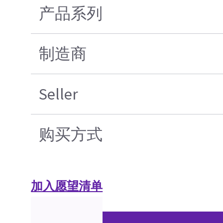
产品系列
制造商
Seller
购买方式
加入愿望清单