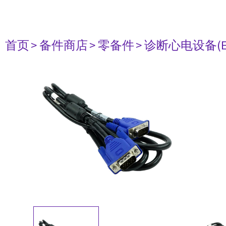
首页
> 备件商店
> 零备件
> 诊断心电设备(E