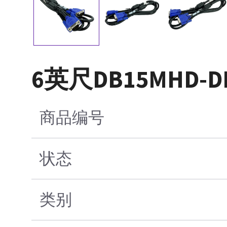
6英尺DB15MHD-
商品编号
状态
类别