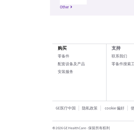
Other
购买
支持
零备件
联系我们
配套设备及产品
零备件搜索
安装服务
GE医疗中国
隐私政策
cookie 偏好
© 2026 GE HealthCare - 保留所有权利