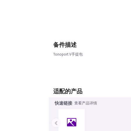
备件描述
Tonoport V手提包
适配的产品
快速链接
查看产品详情
‹