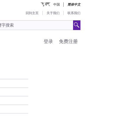
中国
简体中文
回到主页
关于我们
联系我们
登录
免费注册