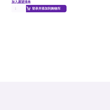
加入愿望清单
登录并添加到购物车