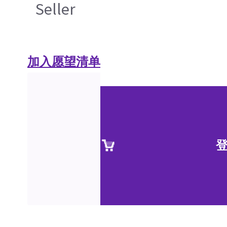
Seller
加入愿望清单