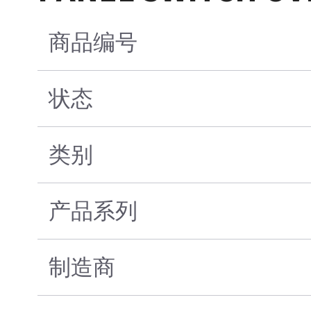
商品编号
状态
类别
产品系列
制造商