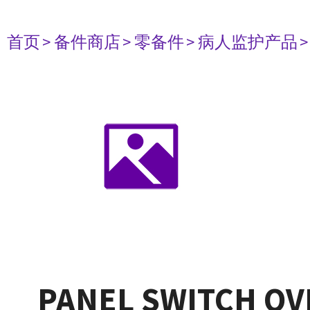
首页
> 备件商店
> 零备件
> 病人监护产品
PANEL SWITCH OVR