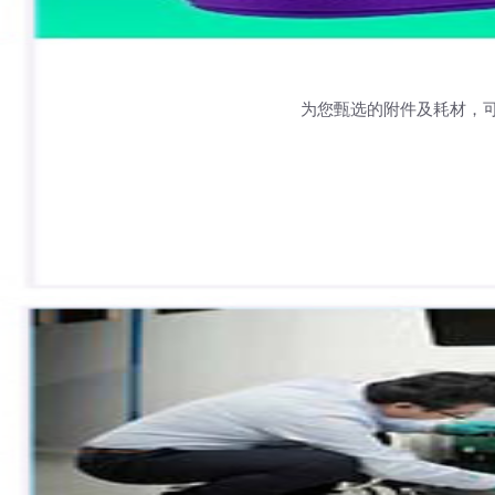
为您甄选的附件及耗材，