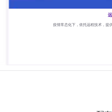
远
疫情常态化下，依托远程技术，提