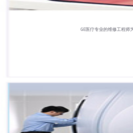
GE医疗专业的维修工程师