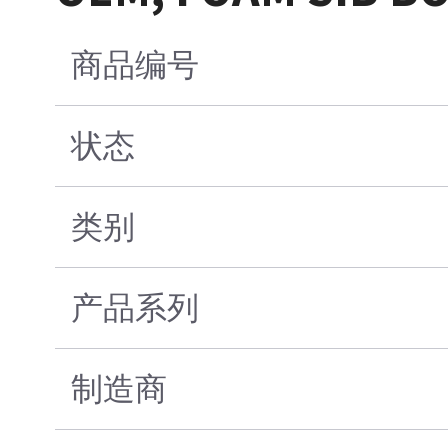
商品编号
状态
类别
产品系列
制造商