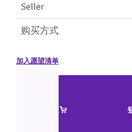
Seller
购买方式
加入愿望清单