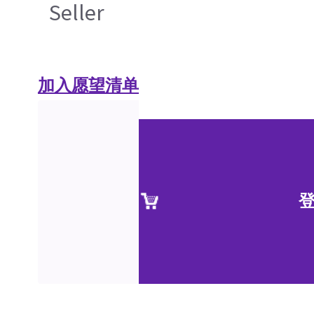
Seller
加入愿望清单