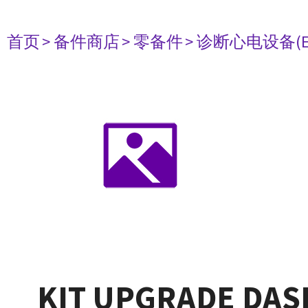
首页
> 备件商店
> 零备件
> 诊断心电设备(E
KIT UPGRADE DAS