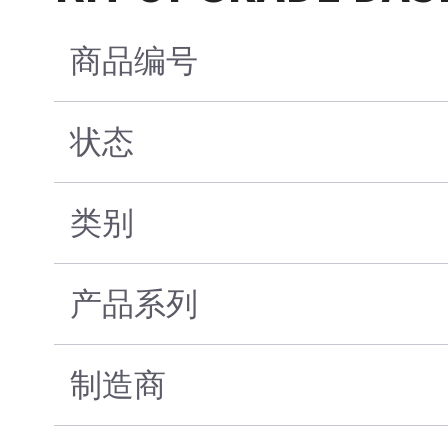
商品编号
状态
类别
产品系列
制造商