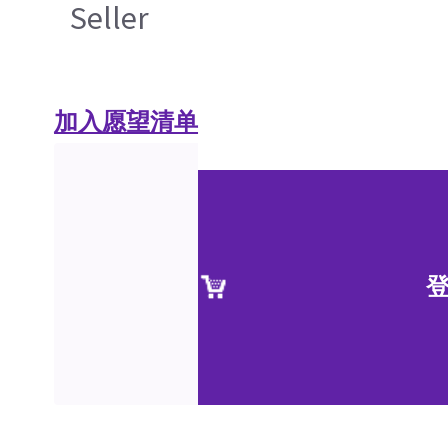
Seller
加入愿望清单