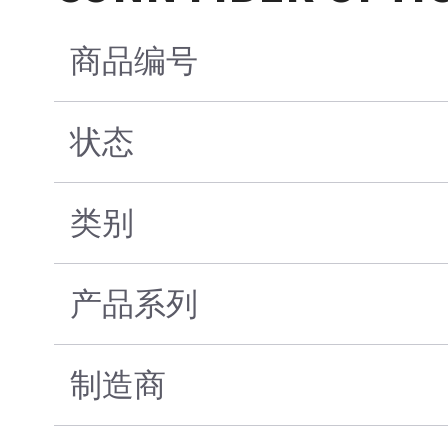
商品编号
状态
类别
产品系列
制造商