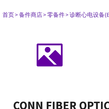
首页
> 备件商店
> 零备件
> 诊断心电设备(E
CONN FIBER OPTIC