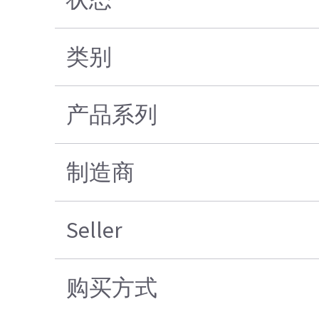
类别
产品系列
制造商
Seller
购买方式