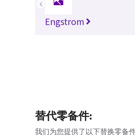
‹
Engstrom
替代零备件:
我们为您提供了以下替换零备