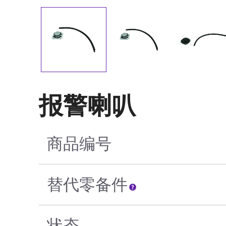
报警喇叭
商品编号
替代零备件
状态