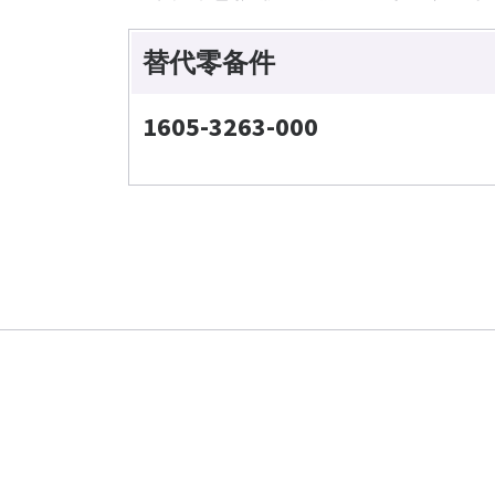
替代零备件
1605-3263-000