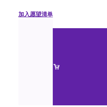
加入愿望清单