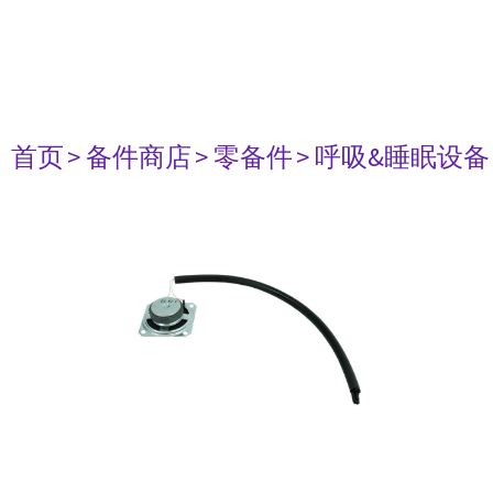
首页
> 备件商店
> 零备件
> 呼吸&睡眠设备