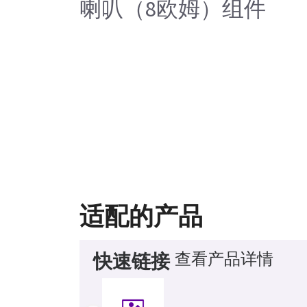
喇叭（8欧姆）组件
适配的产品
查看产品详情
快速链接