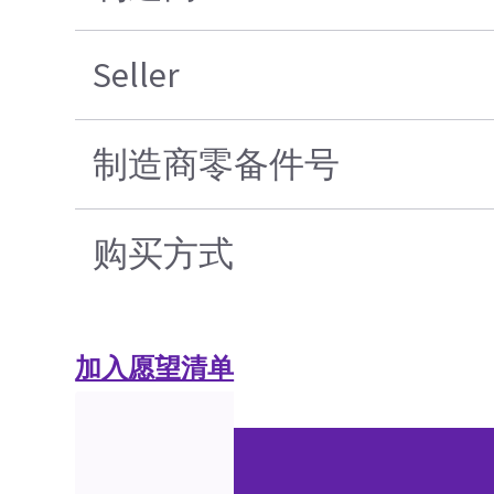
Seller
制造商零备件号
购买方式
加入愿望清单