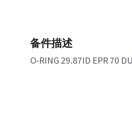
备件描述
O-RING 29.87ID EPR 70 