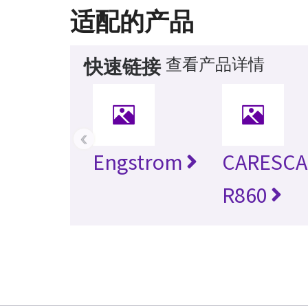
适配的产品
查看产品详情
快速链接
‹
Engstrom
CARESCA
R860