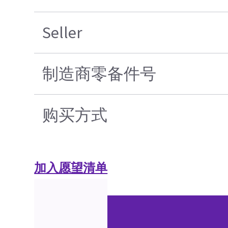
Seller
制造商零备件号
购买方式
加入愿望清单