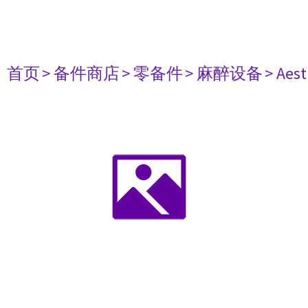
首页
> 备件商店
> 零备件
> 麻醉设备
> Aest