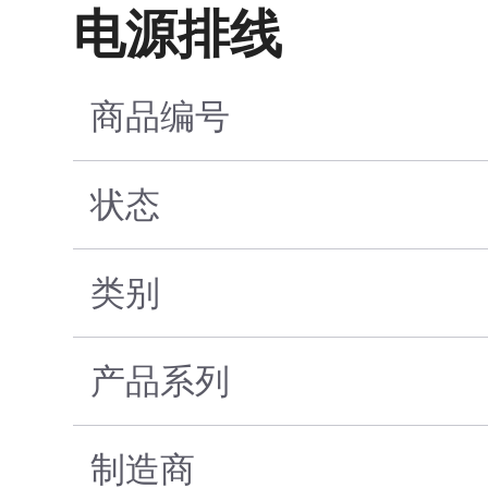
电源排线
商品编号
状态
类别
产品系列
制造商