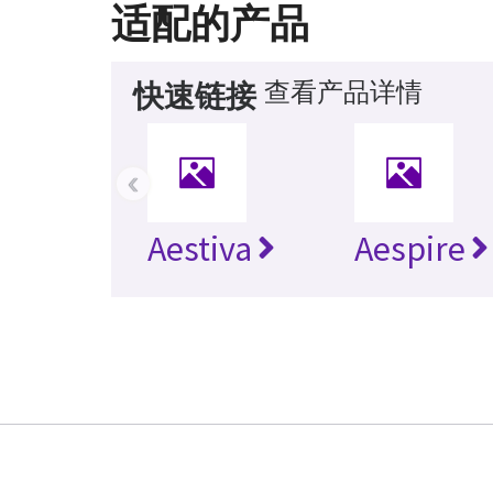
适配的产品
查看产品详情
快速链接
‹
Aestiva
Aespire